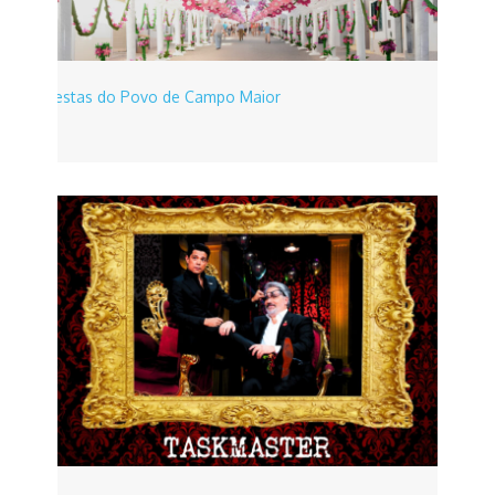
Festas do Povo de Campo Maior