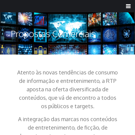
Propostas Comerciais
Atento às novas tendências de consumo
de informação e entretenimento, a RTP
aposta na oferta diversificada de
conteúdos, que vá de encontro a todos
os públicos e targets.
A integração das marcas nos conteúdos
de entretenimento, de ficção, de