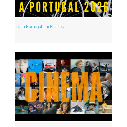
Volta a Portugal em Bicicleta