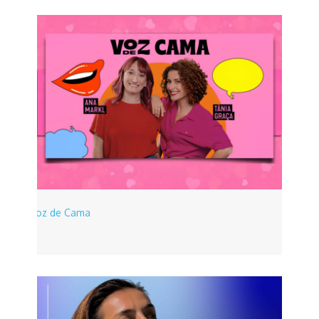
Voz de Cama