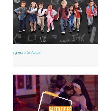
Regresso às Aulas