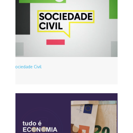
Sociedade Civil