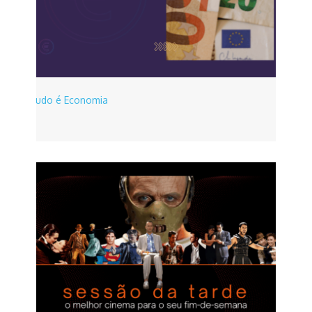
Tudo é Economia