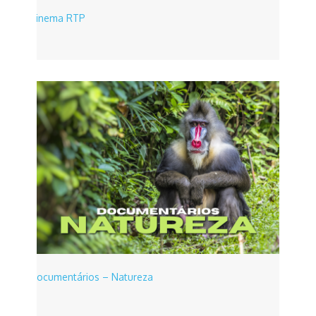
Cinema RTP
Documentários – Natureza