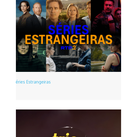
Séries Estrangeiras