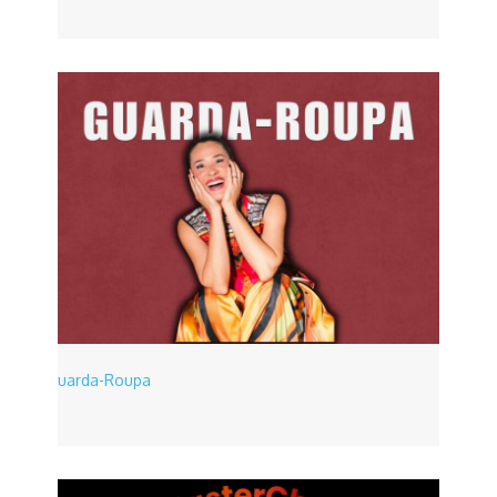
Guarda-Roupa