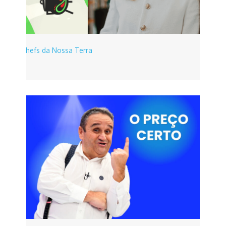
Chefs da Nossa Terra