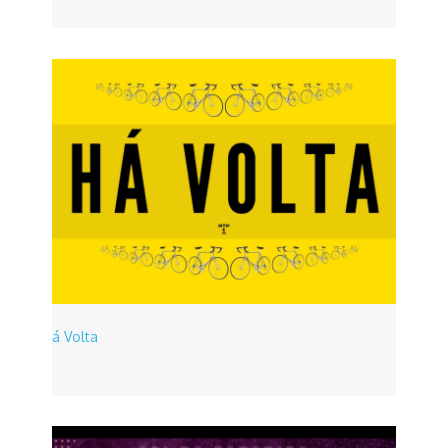
Há Volta