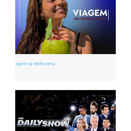
Viagem na minha terra