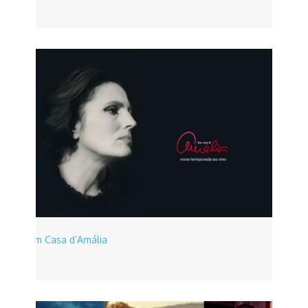
Em Casa d’Amália