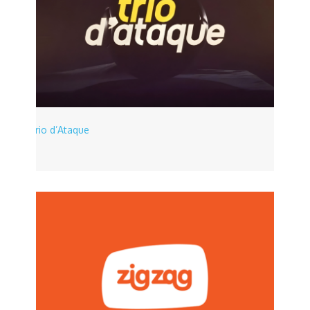
Trio d’Ataque