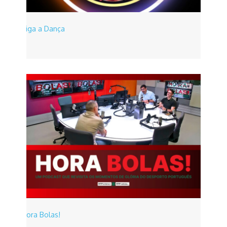
Siga a Dança
Hora Bolas!