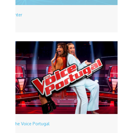
Enter
The Voice Portugal