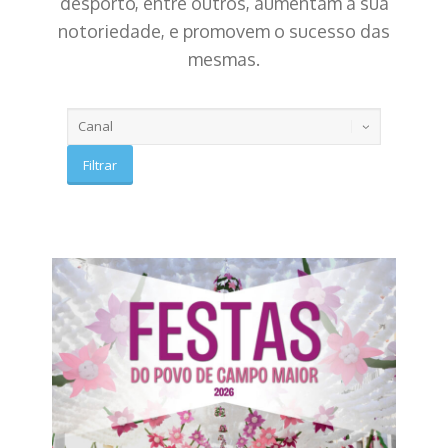
desporto, entre outros, aumentam a sua
notoriedade, e promovem o sucesso das
mesmas.