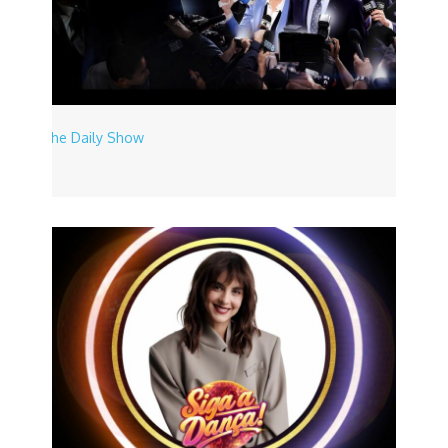
The Daily Show