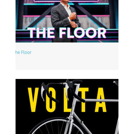
The Floor