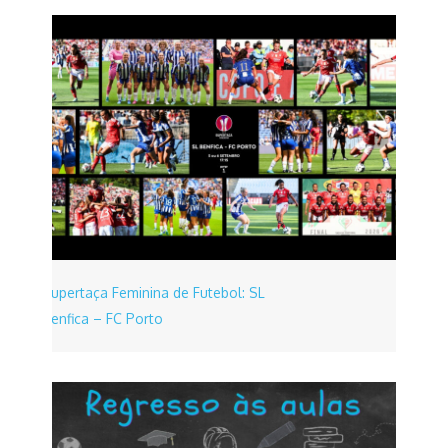
Supertaça Feminina de Futebol: SL
Benfica – FC Porto