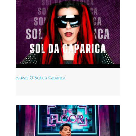
Festival: O Sol da Caparica