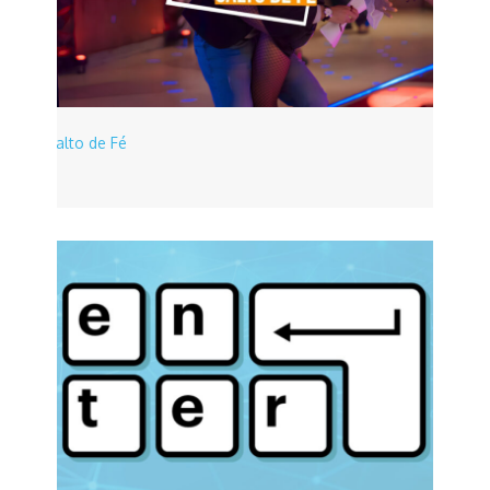
Salto de Fé