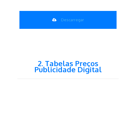
Descarregar
2. Tabelas Preços
Publicidade Digital