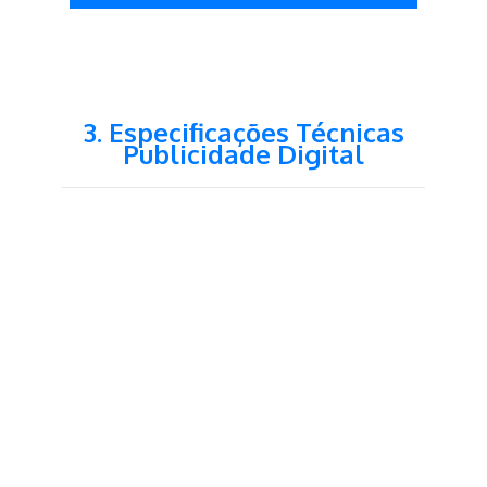
3. Especificações Técnicas
Publicidade Digital