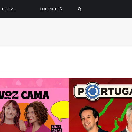
DIGITAL
CONTACTOS