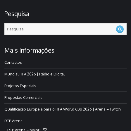
Pesquisa
Mais Informações:
Contactos
Mundial FIFA 2026 | Rádio e Digital
Projetos Especiais
Propostas Comerciais
Qualificação Europeia para o FIFA World Cup 2026 | Arena – Twitch
RTP Arena
RTP Arena – Major CS2