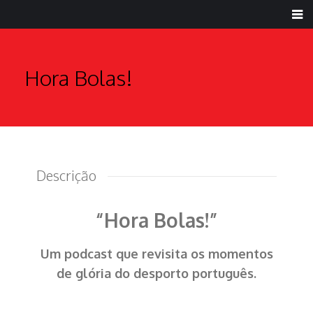
Hora Bolas!
Descrição
“Hora Bolas!”
Um podcast que revisita os momentos
de glória do desporto português.