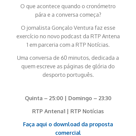
O que acontece quando o cronómetro
pára e a conversa começa?
O jornalista Gonçalo Ventura faz esse
exercício
no novo podcast da RTP Antena
1 em parceria com a RTP Notícias.
Uma conversa de 60 minutos, dedicada a
quem escreve
as páginas de glória do
desporto português.
Quinta – 25:00 | Domingo – 23:30
RTP Antena1 | RTP Notícias
Faça aqui o download da proposta
comercial