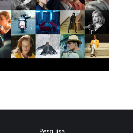
Pesquisa