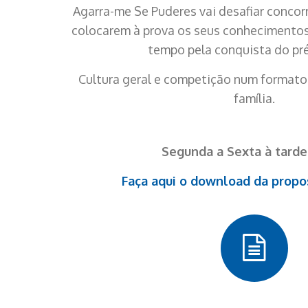
Agarra-me Se Puderes vai desafiar concor
colocarem à prova os seus conhecimentos
tempo pela conquista do pré
Cultura geral e competição num formato 
família.
Segunda a Sexta à tarde
Faça aqui o download da propo