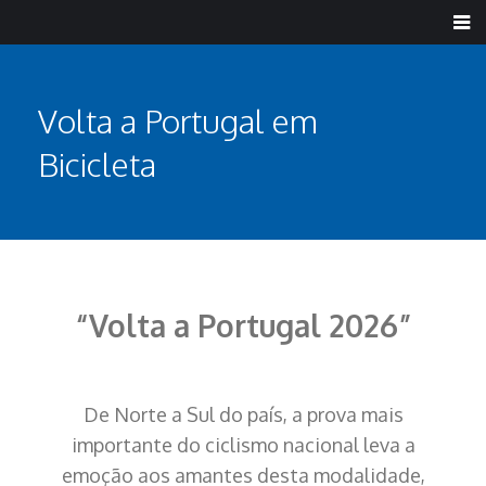
Volta a Portugal em
Bicicleta
“Volta a Portugal 2026”
De Norte a Sul do país, a prova mais
importante do ciclismo nacional leva a
emoção aos amantes desta modalidade,