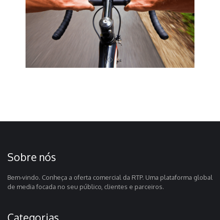
Sobre nós
Bem-vindo. Conheça a oferta comercial da RTP. Uma plataforma global
de media focada no seu público, clientes e parceiros.
Categorias