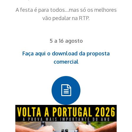
A festa é para todos…mas só os melhores
vão pedalar na RTP.
5 a 16 agosto
Faça aqui o download da proposta
comercial