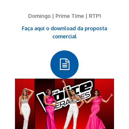
Domingo | Prime Time | RTP1
Faça aqui o download da proposta
comercial