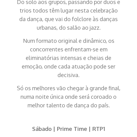
Do solo aos grupos, passando por duos e
trios todos têm lugar nesta celebração
da dança, que vai do folclore às danças
urbanas, do salão ao jazz.
Num formato original e dinâmico, os
concorrentes enfrentam-se em
eliminatórias intensas e cheias de
emoção, onde cada atuação pode ser
decisiva.
Só os melhores vão chegar à grande final,
numa noite única onde será coroado o
melhor talento de dança do país.
Sábado | Prime Time | RTP1