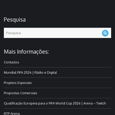
essay it time
Pesquisa
Mais Informações:
Contactos
Mundial FIFA 2026 | Rádio e Digital
Projetos Especiais
Propostas Comerciais
Qualificação Europeia para o FIFA World Cup 2026 | Arena – Twitch
RTP Arena