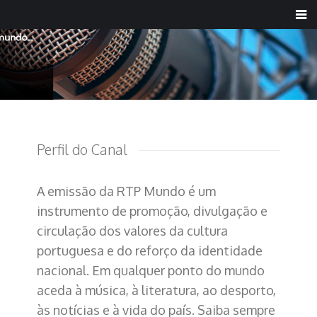
Perfil do Canal
A emissão da RTP Mundo é um
instrumento de promoção, divulgação e
circulação dos valores da cultura
portuguesa e do reforço da identidade
nacional. Em qualquer ponto do mundo
aceda à música, à literatura, ao desporto,
às notícias e à vida do país. Saiba sempre