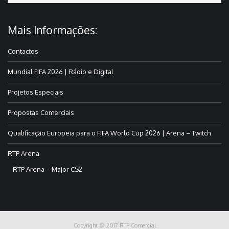
Mais Informações:
Contactos
Mundial FIFA 2026 | Rádio e Digital
Projetos Especiais
Propostas Comerciais
Qualificação Europeia para o FIFA World Cup 2026 | Arena – Twitch
RTP Arena
RTP Arena – Major CS2
Copyright © 2017 RTP Comercial