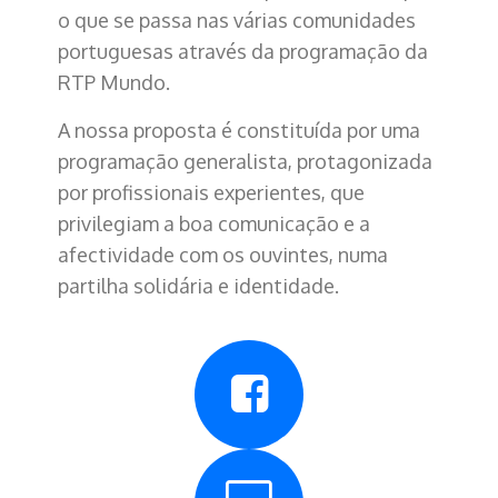
o que se passa nas várias comunidades
portuguesas através da programação da
RTP Mundo.
A nossa proposta é constituída por uma
programação generalista, protagonizada
por profissionais experientes, que
privilegiam a boa comunicação e a
afectividade com os ouvintes, numa
partilha solidária e identidade.