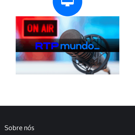
Sobre nós