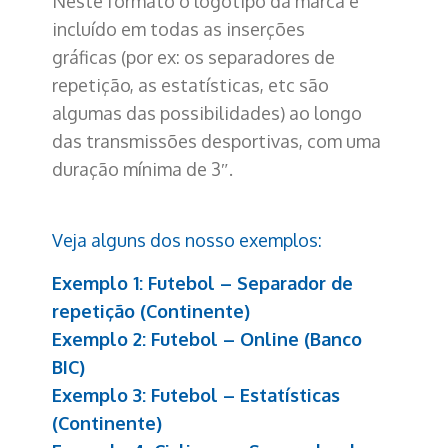
Neste formato o logotipo da marca é
incluído em todas as inserções
gráficas (por ex: os separadores de
repetição, as estatísticas, etc são
algumas das possibilidades) ao longo
das transmissões desportivas, com uma
duração mínima de 3″.
Veja alguns dos nosso exemplos:
Exemplo 1: Futebol – Separador de
repetição (Continente)
Exemplo 2: Futebol – Online (Banco
BIC)
Exemplo 3: Futebol – Estatísticas
(Continente)