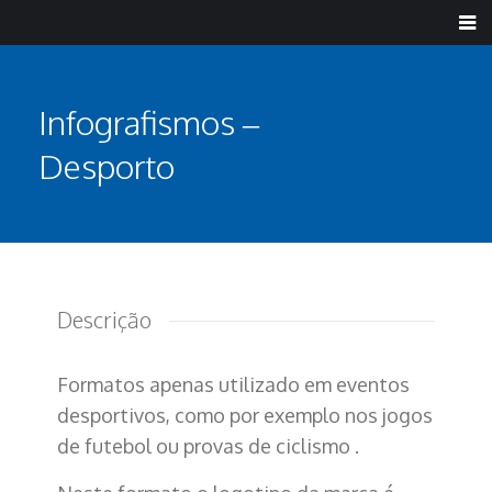
Infografismos –
Desporto
Descrição
Formatos apenas utilizado em eventos
desportivos, como por exemplo nos jogos
de futebol ou provas de ciclismo .