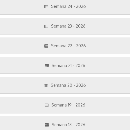
Semana 24 - 2026
Semana 23 - 2026
Semana 22 - 2026
Semana 21 - 2026
Semana 20 - 2026
Semana 19 - 2026
Semana 18 - 2026