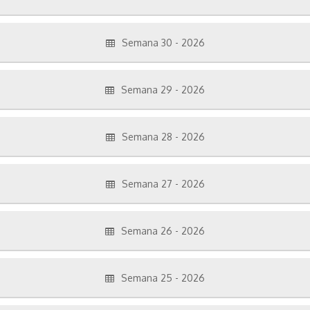
Semana 30 - 2026
Semana 29 - 2026
Semana 28 - 2026
Semana 27 - 2026
Semana 26 - 2026
Semana 25 - 2026