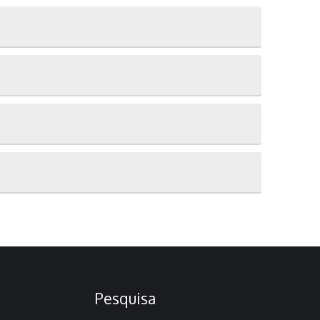
Pesquisa