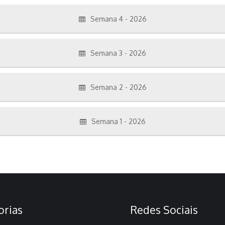
Semana 4 - 2026
Semana 3 - 2026
Semana 2 - 2026
Semana 1 - 2026
orias
Redes Sociais