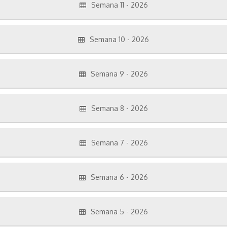
Semana 11 - 2026
Semana 10 - 2026
Semana 9 - 2026
Semana 8 - 2026
Semana 7 - 2026
Semana 6 - 2026
Semana 5 - 2026