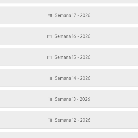
Semana 17 - 2026
Semana 16 - 2026
Semana 15 - 2026
Semana 14 - 2026
Semana 13 - 2026
Semana 12 - 2026