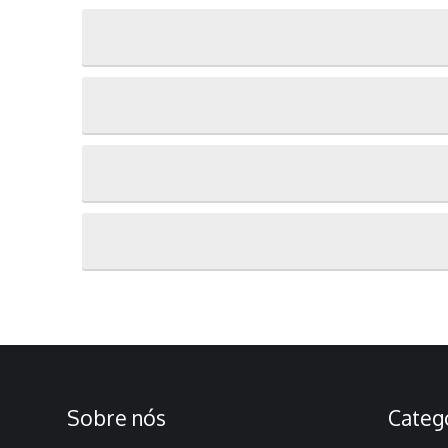
Sobre nós
Categ