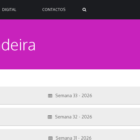
DIGITAL
CONTACTOS
deira
Semana 33 - 2026
Semana 32 - 2026
Semana 31 - 2026