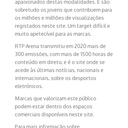
apaixonados destas modalidades. E são
sobretudo os jovens que contribuem para
os milhões e milhões de visualizações
registados neste site. Um target difícil e
muito apetecível para as marcas.
RTP Arena transmitiu em 2020 mais de
300 emissões, com mais de 1500 horas de
conteúdo em direto, e é o site onde se
acede às últimas notícias, nacionais e
internacionais, sobre os desportos
eletrónicos.
Marcas que valorizam este público
podem estar dentro dos espaços
comerciais disponíveis neste site.
Para mais informação sobre