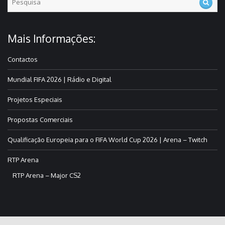
Mais Informações:
Contactos
Mundial FIFA 2026 | Rádio e Digital
Projetos Especiais
Propostas Comerciais
Qualificação Europeia para o FIFA World Cup 2026 | Arena – Twitch
RTP Arena
RTP Arena – Major CS2