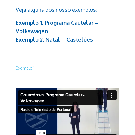
Veja alguns dos nosso exemplos:
Exemplo 1: Programa Cautelar –
Volkswagen
Exemplo 2: Natal – Castelões
Exemplo 1