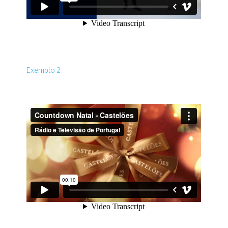
Exemplo 2