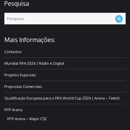
Pesquisa
Mais Informações:
Contactos
Mundial FIFA 2026 | Rádio e Digital
Projetos Especiais
Propostas Comerciais
Qualificação Europeia para o FIFA World Cup 2026 | Arena – Twitch
RTP Arena
RTP Arena – Major CS2