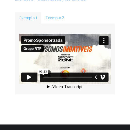
Exemplo 1
Exemplo 2